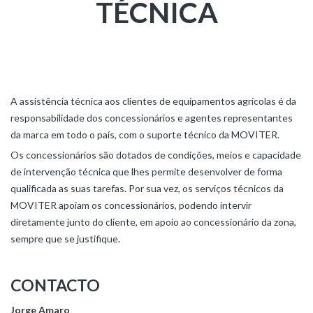
TÉCNICA
A assistência técnica aos clientes de equipamentos agrícolas é da
responsabilidade dos concessionários e agentes representantes
da marca em todo o país, com o suporte técnico da MOVITER.
Os concessionários são dotados de condições, meios e capacidade
de intervenção técnica que lhes permite desenvolver de forma
qualificada as suas tarefas. Por sua vez, os serviços técnicos da
MOVITER apoiam os concessionários, podendo intervir
diretamente junto do cliente, em apoio ao concessionário da zona,
sempre que se justifique.
CONTACTO
Jorge Amaro