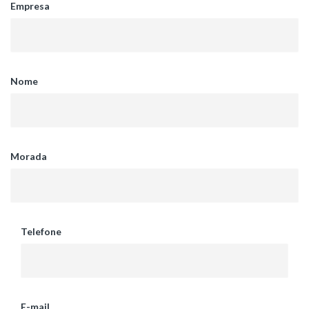
Empresa
Nome
Morada
Telefone
E-mail