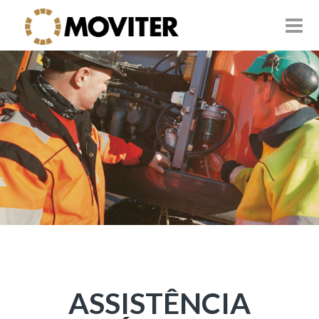
ASSISTÊNCIA