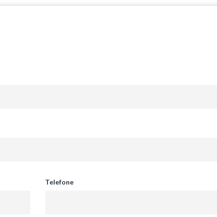
Telefone