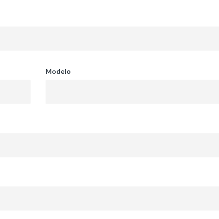
Modelo