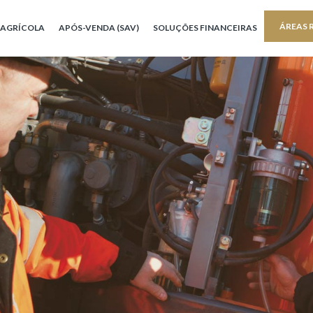
ÁREAS 
AGRÍCOLA
APÓS-VENDA (SAV)
SOLUÇÕES FINANCEIRAS