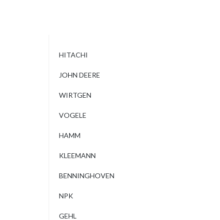
HITACHI
JOHN DEERE
WIRTGEN
VOGELE
HAMM
KLEEMANN
BENNINGHOVEN
NPK
GEHL