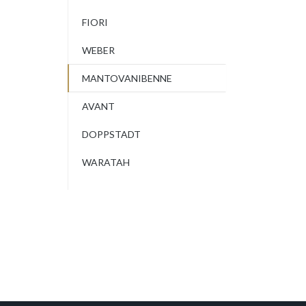
FIORI
WEBER
MANTOVANIBENNE
AVANT
DOPPSTADT
WARATAH