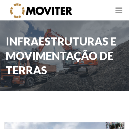
INFRAESTRUTURAS E
MOVIMENTAÇÃO DE
TERRAS