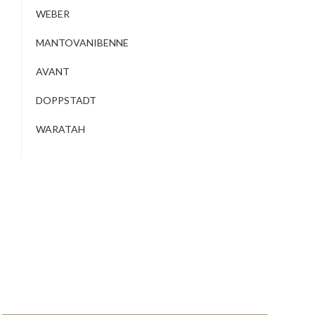
WEBER
MANTOVANIBENNE
AVANT
DOPPSTADT
WARATAH