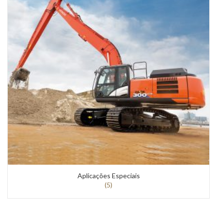
Aplicações Especiais
(5)