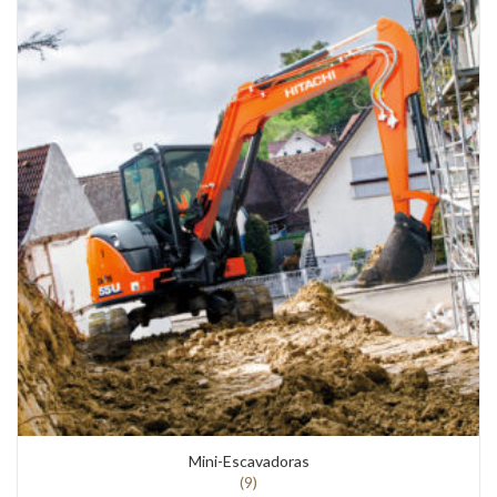
Mini-Escavadoras
(9)