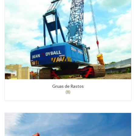
Gruas de Rastos
(8)