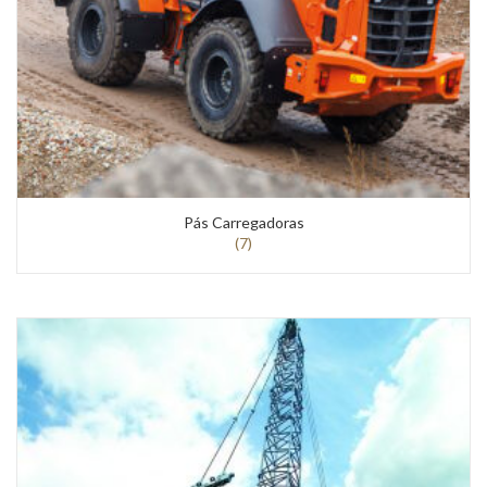
Pás Carregadoras
(7)