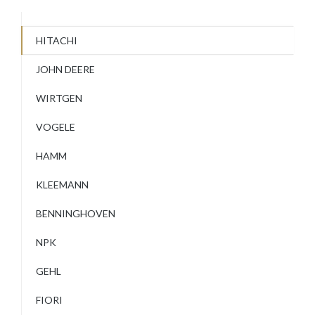
HITACHI
JOHN DEERE
WIRTGEN
VOGELE
HAMM
KLEEMANN
BENNINGHOVEN
NPK
GEHL
FIORI