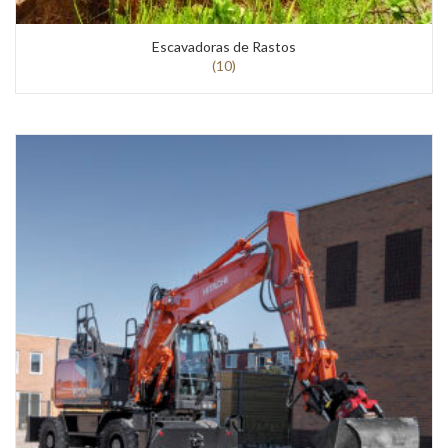
Escavadoras de Rastos
(10)