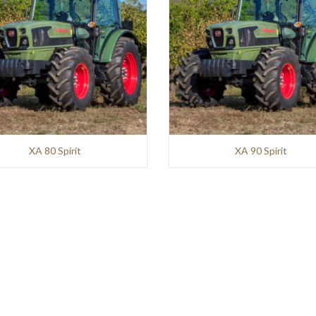
XA 80 Spirit
XA 90 Spirit