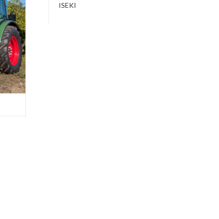
ISEKI