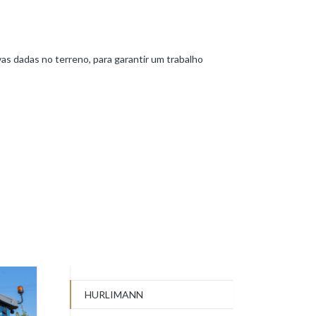
 dadas no terreno, para garantir um trabalho
HURLIMANN