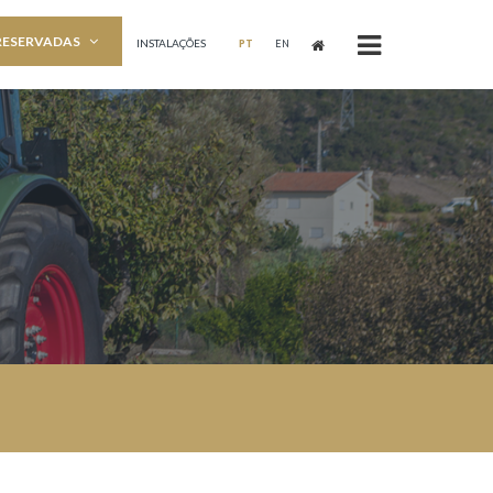
RESERVADAS
INSTALAÇÕES
PT
EN