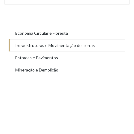
Economia Circular e Floresta
Infraestruturas e Movimentação de Terras
Estradas e Pavimentos
Mineração e Demolição