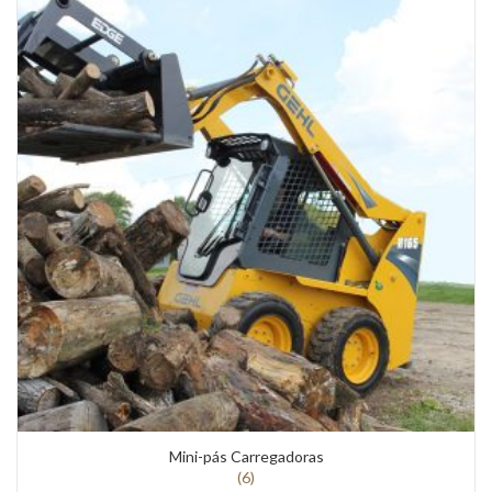
Mini-pás Carregadoras
(6)