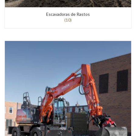
Escavadoras de Rastos
(10)