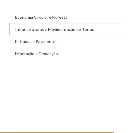
Economia Circular e Floresta
Infraestruturas e Movimentação de Terras
Estradas e Pavimentos
Mineração e Demolição