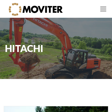
HITACHI