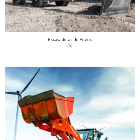
Escavadoras de Pneus
(5)