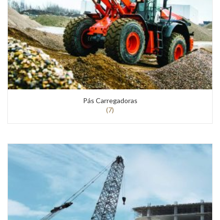
Pás Carregadoras
(7)