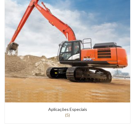
Aplicações Especiais
(5)