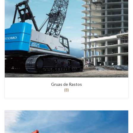
Gruas de Rastos
(8)