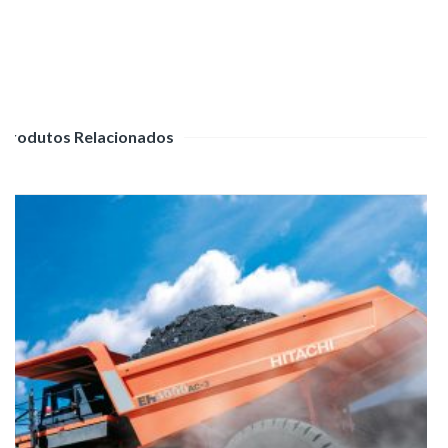
Produtos Relacionados