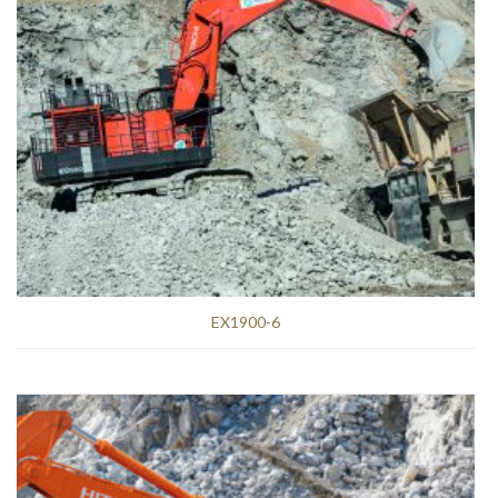
EX1900-6