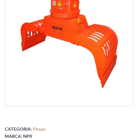
CATEGORIA:
Pinças
MARCA:
NPK