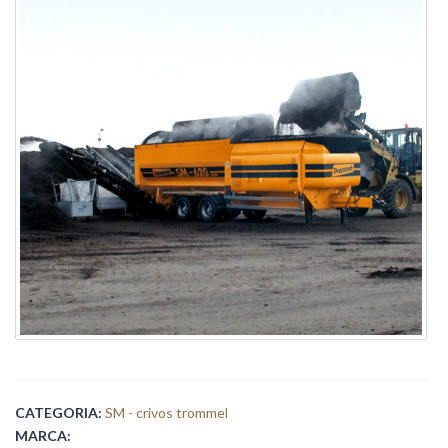
CATEGORIA:
SM - crivos trommel
MARCA: