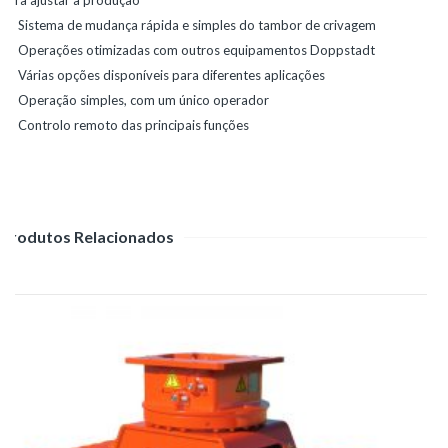
para ajustar a produção
Sistema de mudança rápida e simples do tambor de crivagem
Operações otimizadas com outros equipamentos Doppstadt
Várias opções disponíveis para diferentes aplicações
Operação simples, com um único operador
Controlo remoto das principais funções
Produtos Relacionados