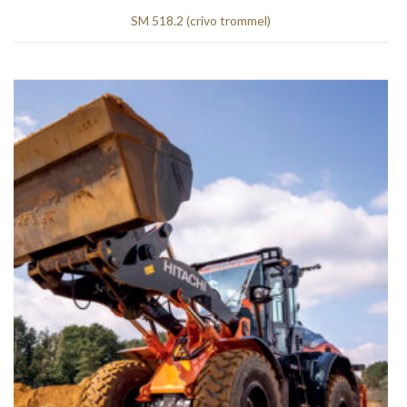
SM 518.2 (crivo trommel)