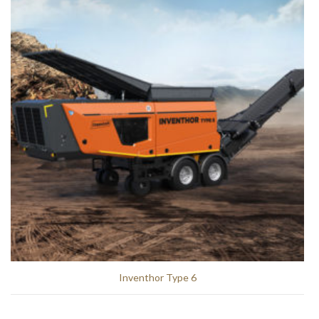
Inventhor Type 6