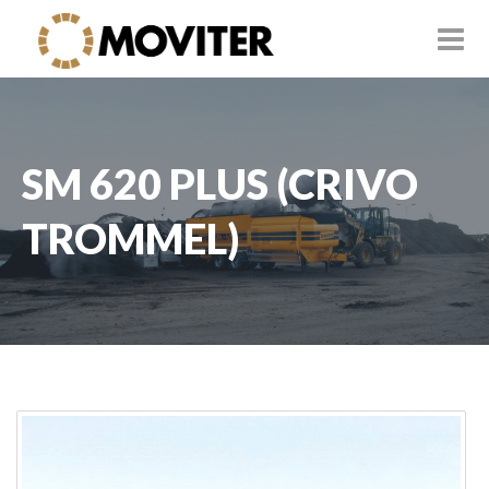
SM 620 PLUS (CRIVO
TROMMEL)