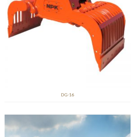
DG-16