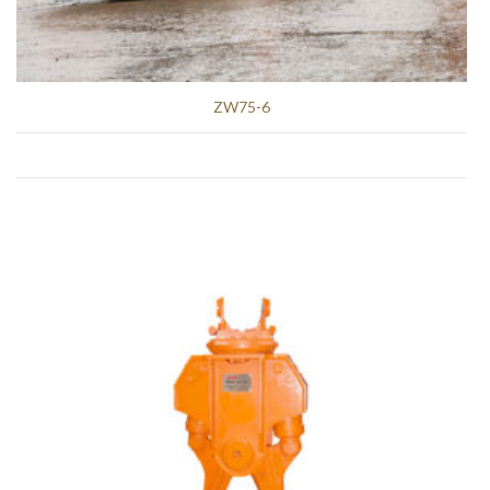
ZW75-6