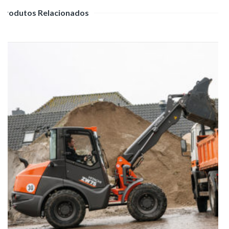
Produtos Relacionados