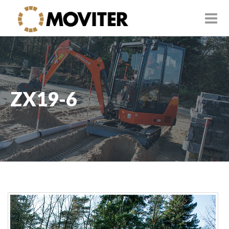
ZX19-6